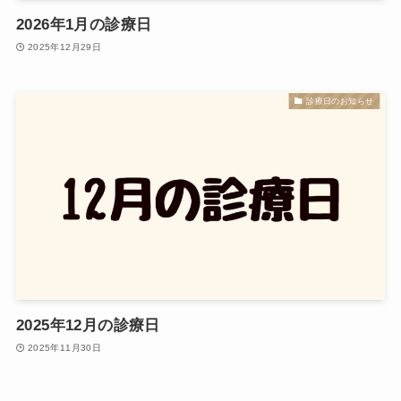
2026年1月の診療日
2025年12月29日
診療日のお知らせ
2025年12月の診療日
2025年11月30日