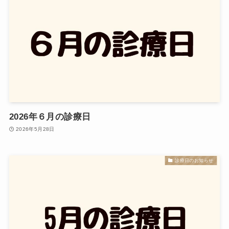
2026年６月の診療日
2026年5月28日
診療日のお知らせ