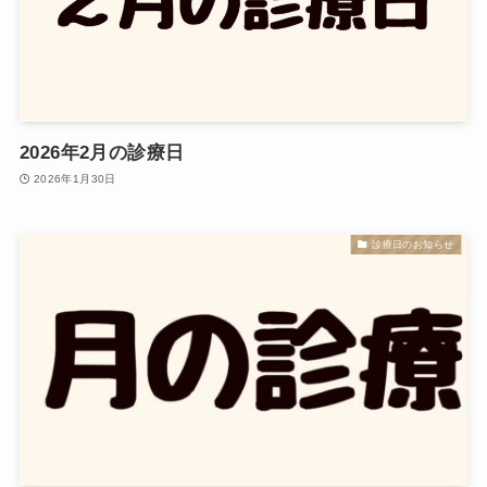
2026年2月の診療日
2026年1月30日
診療日のお知らせ