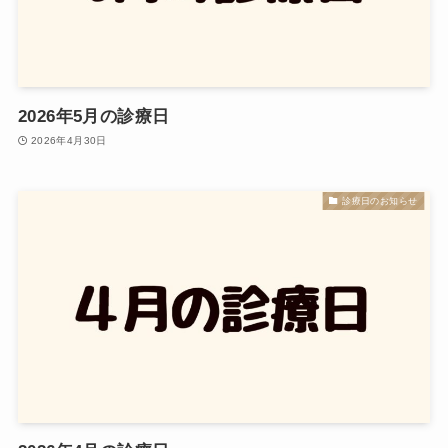
2026年5月の診療日
2026年4月30日
診療日のお知らせ