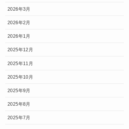
2026年3月
2026年2月
2026年1月
2025年12月
2025年11月
2025年10月
2025年9月
2025年8月
2025年7月