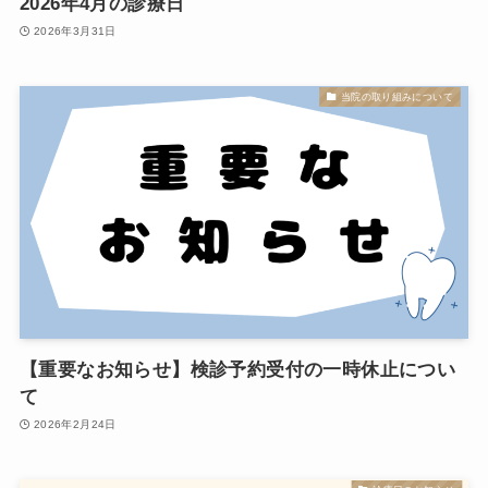
2026年4月の診療日
2026年3月31日
当院の取り組みについて
【重要なお知らせ】検診予約受付の一時休止につい
て
2026年2月24日