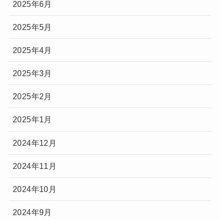
2025年6月
2025年5月
2025年4月
2025年3月
2025年2月
2025年1月
2024年12月
2024年11月
2024年10月
2024年9月