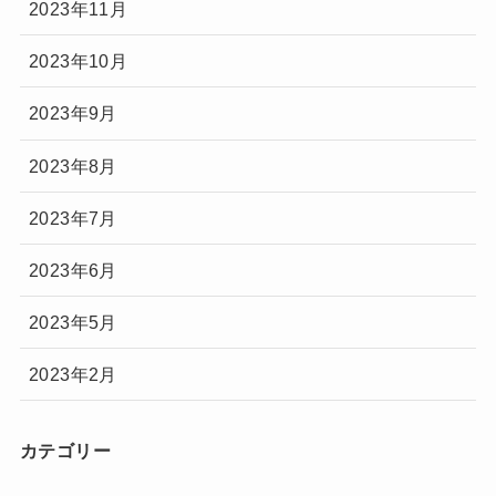
2023年11月
2023年10月
2023年9月
2023年8月
2023年7月
2023年6月
2023年5月
2023年2月
カテゴリー