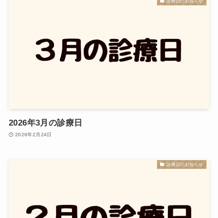
診療日のお知らせ
2026年3月の診療日
2026年2月24日
診療日のお知らせ