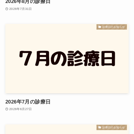
2026年8月の診療日
2026年7月31日
診療日のお知らせ
2026年7月の診療日
2026年6月27日
診療日のお知らせ