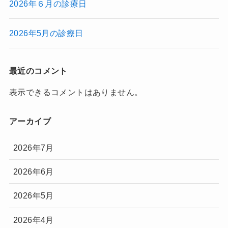
2026年６月の診療日
2026年5月の診療日
最近のコメント
表示できるコメントはありません。
アーカイブ
2026年7月
2026年6月
2026年5月
2026年4月