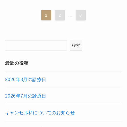
1
2
...
5
検索
最近の投稿
2026年8月の診療日
2026年7月の診療日
キャンセル料についてのお知らせ