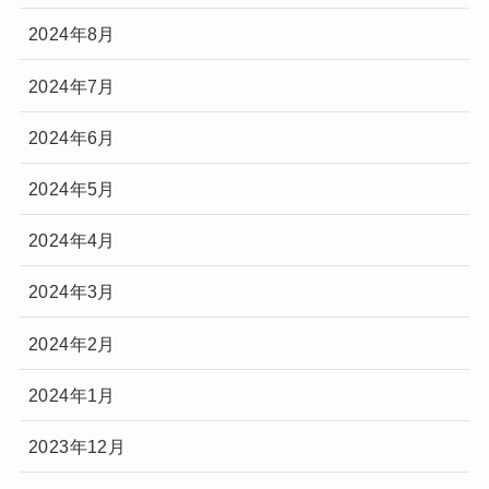
2024年8月
2024年7月
2024年6月
2024年5月
2024年4月
2024年3月
2024年2月
2024年1月
2023年12月