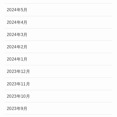
2024年5月
2024年4月
2024年3月
2024年2月
2024年1月
2023年12月
2023年11月
2023年10月
2023年9月