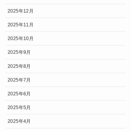
2025年12月
2025年11月
2025年10月
2025年9月
2025年8月
2025年7月
2025年6月
2025年5月
2025年4月