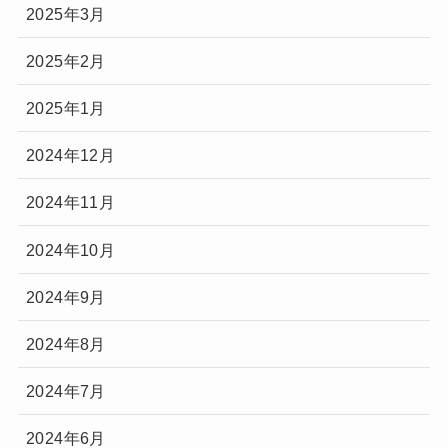
2025年3月
2025年2月
2025年1月
2024年12月
2024年11月
2024年10月
2024年9月
2024年8月
2024年7月
2024年6月