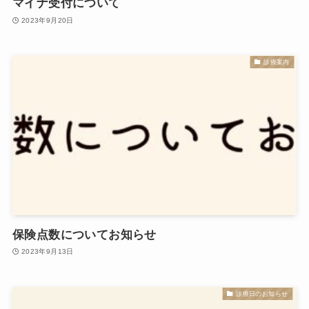
マイナ受付について
2023年9月20日
診療案内
保険点数についてお知らせ
2023年9月13日
診療日のお知らせ