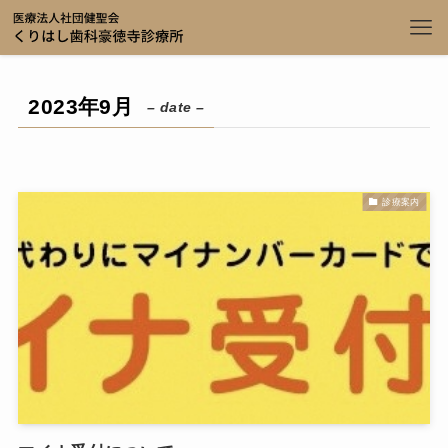
2023年9月
– date –
診療案内