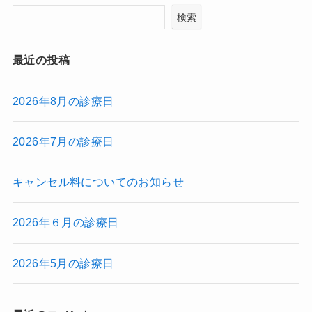
検索
最近の投稿
2026年8月の診療日
2026年7月の診療日
キャンセル料についてのお知らせ
2026年６月の診療日
2026年5月の診療日