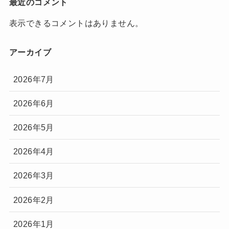
最近のコメント
表示できるコメントはありません。
アーカイブ
2026年7月
2026年6月
2026年5月
2026年4月
2026年3月
2026年2月
2026年1月