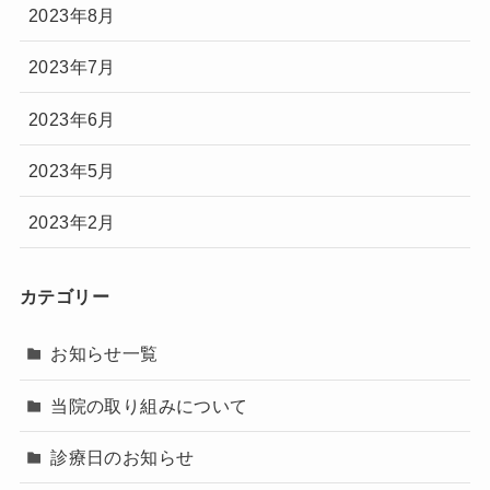
2023年8月
2023年7月
2023年6月
2023年5月
2023年2月
カテゴリー
お知らせ一覧
当院の取り組みについて
診療日のお知らせ