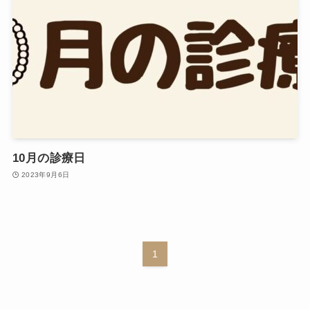
10月の診療日
2023年9月6日
1