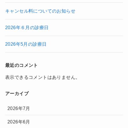
キャンセル料についてのお知らせ
2026年６月の診療日
2026年5月の診療日
最近のコメント
表示できるコメントはありません。
アーカイブ
2026年7月
2026年6月