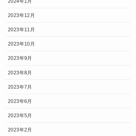
2024年1月
2023年12月
2023年11月
2023年10月
2023年9月
2023年8月
2023年7月
2023年6月
2023年5月
2023年2月