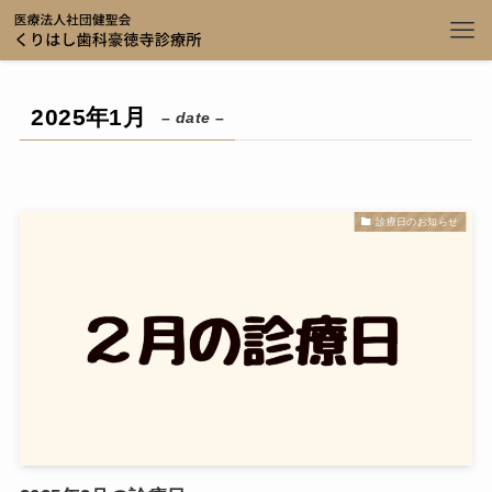
2025年1月
– date –
診療日のお知らせ