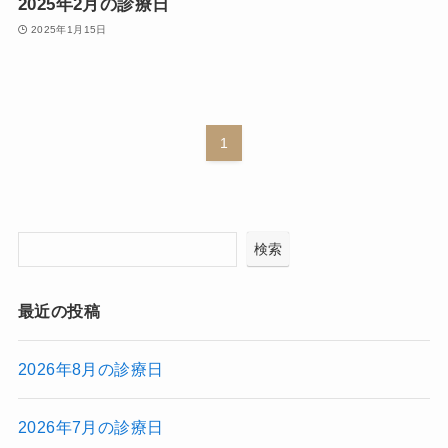
2025年2月の診療日
2025年1月15日
1
検索
最近の投稿
2026年8月の診療日
2026年7月の診療日