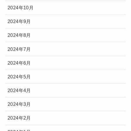
2024年10月
2024年9月
2024年8月
2024年7月
2024年6月
2024年5月
2024年4月
2024年3月
2024年2月