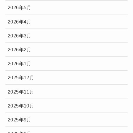
2026年5月
2026年4月
2026年3月
2026年2月
2026年1月
2025年12月
2025年11月
2025年10月
2025年9月