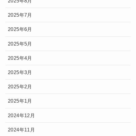
2025年8月
2025年7月
2025年6月
2025年5月
2025年4月
2025年3月
2025年2月
2025年1月
2024年12月
2024年11月