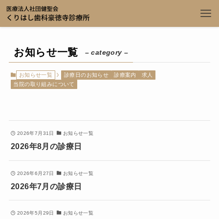
お知らせ一覧
– category –
お知らせ一覧
診療日のお知らせ
診療案内
求人
当院の取り組みについて
2026年7月31日
お知らせ一覧
2026年8月の診療日
2026年6月27日
お知らせ一覧
2026年7月の診療日
2026年5月29日
お知らせ一覧