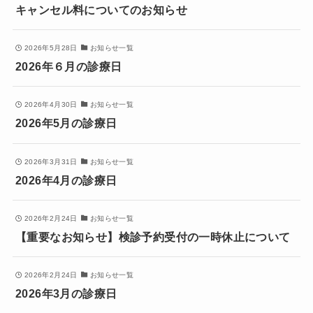
キャンセル料についてのお知らせ
2026年5月28日
お知らせ一覧
2026年６月の診療日
2026年4月30日
お知らせ一覧
2026年5月の診療日
2026年3月31日
お知らせ一覧
2026年4月の診療日
2026年2月24日
お知らせ一覧
【重要なお知らせ】検診予約受付の一時休止について
2026年2月24日
お知らせ一覧
2026年3月の診療日