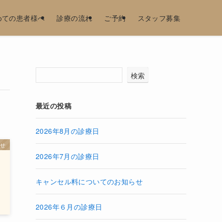
めての患者様へ
診療の流れ
ご予約
スタッフ募集
検索
最近の投稿
2026年8月の診療日
らせ
2026年7月の診療日
キャンセル料についてのお知らせ
2026年６月の診療日