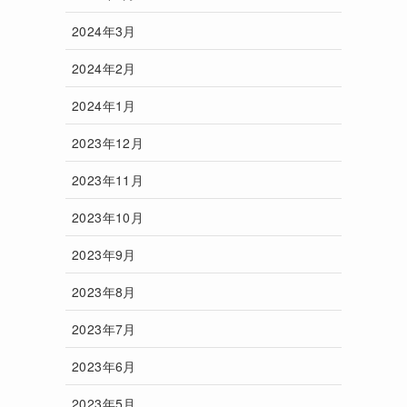
2024年3月
2024年2月
2024年1月
2023年12月
2023年11月
2023年10月
2023年9月
2023年8月
2023年7月
2023年6月
2023年5月