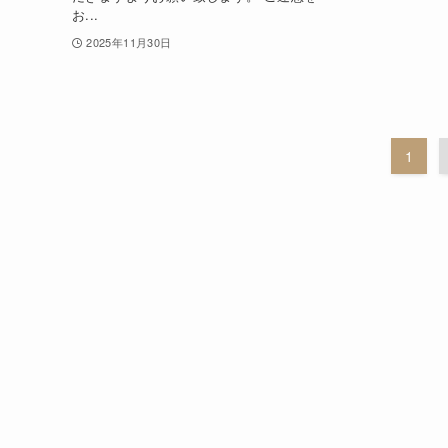
お...
2025年11月30日
1