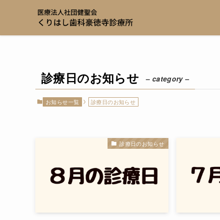
診療日のお知らせ
– category –
お知らせ一覧
診療日のお知らせ
診療日のお知らせ