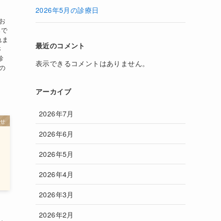
2026年5月の診療日
お
みで
れま
最近のコメント
さ
診
表示できるコメントはありません。
の
アーカイブ
2026年7月
らせ
2026年6月
2026年5月
2026年4月
2026年3月
2026年2月
き、