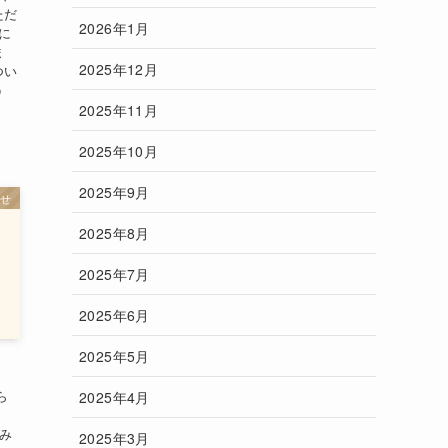
ただ
2026年1月
に
ま
2025年12月
つい
う
2025年11月
2025年10月
2025年9月
らせ
2025年8月
2025年7月
2025年6月
2025年5月
ら
2025年4月
のみ
2025年3月