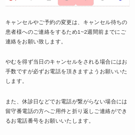
キャンセルやご予約の変更は、キャンセル待ちの
患者様へのご連絡をするため1~2週間前までにご
連絡をお願い致します。
やむを得ず当日のキャンセルをされる場合にはお
手数ですが必ずお電話を頂きますようお願いいた
します。
また、休診日などでお電話が繋がらない場合には
留守番電話の方へご用件と折り返しご連絡ができ
るお電話番号をお願いいたします。