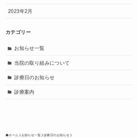
2023年2月
カテゴリー
お知らせ一覧
当院の取り組みについて
診療日のお知らせ
診療案内
ホーム
お知らせ一覧
診療日のお知らせ