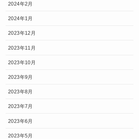
2024年2月
2024年1月
2023年12月
2023年11月
2023年10月
2023年9月
2023年8月
2023年7月
2023年6月
2023年5月