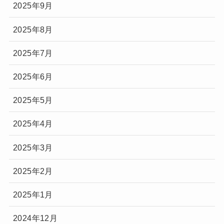
2025年9月
2025年8月
2025年7月
2025年6月
2025年5月
2025年4月
2025年3月
2025年2月
2025年1月
2024年12月