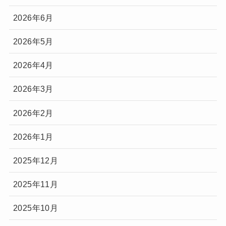
2026年6月
2026年5月
2026年4月
2026年3月
2026年2月
2026年1月
2025年12月
2025年11月
2025年10月