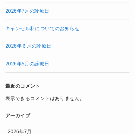
2026年7月の診療日
キャンセル料についてのお知らせ
2026年６月の診療日
2026年5月の診療日
最近のコメント
表示できるコメントはありません。
アーカイブ
2026年7月