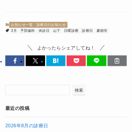
お知らせ一覧
診療日のお知らせ
3月
予防歯科
休診日
山下
日曜診療
診療日
豪徳寺
よかったらシェアしてね！
検索
最近の投稿
2026年8月の診療日