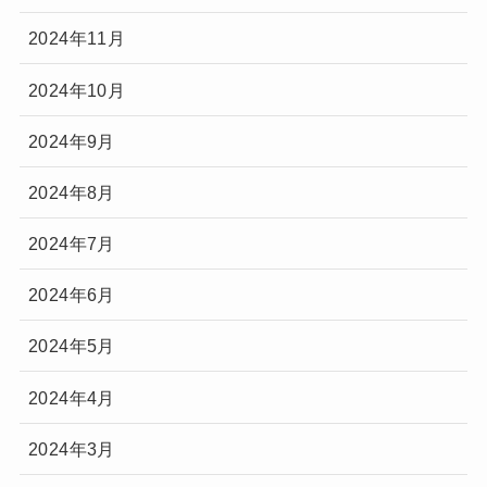
2024年11月
2024年10月
2024年9月
2024年8月
2024年7月
2024年6月
2024年5月
2024年4月
2024年3月