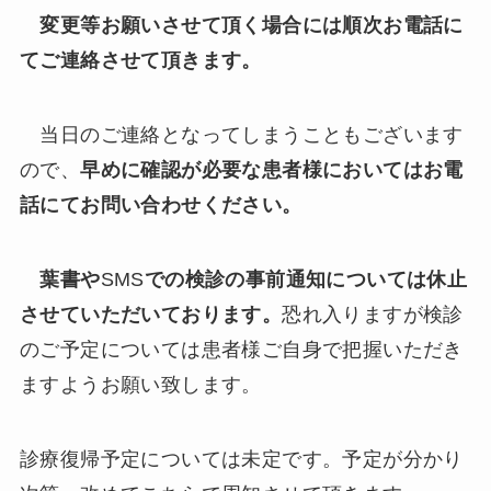
変更等お願いさせて頂く場合には順次お電話に
てご連絡させて頂きます。
当日のご連絡となってしまうこともございます
ので、
早めに確認が必要な患者様においてはお電
話にてお問い合わせください。
葉書や
SMS
での検診の事前通知については休止
させていただいております。
恐れ入りますが検診
のご予定については患者様ご自身で把握いただき
ますようお願い致します。
診療復帰予定については未定です。予定が分かり