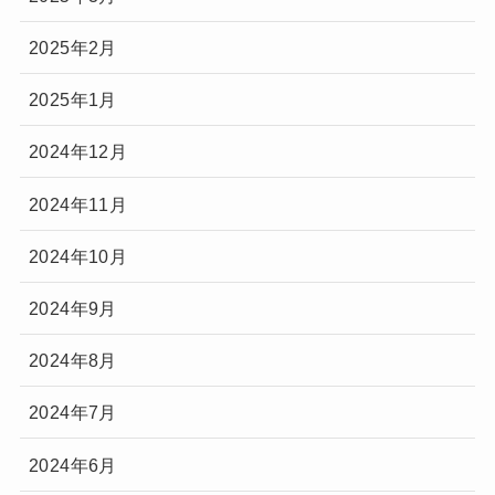
2025年2月
2025年1月
2024年12月
2024年11月
2024年10月
2024年9月
2024年8月
2024年7月
2024年6月