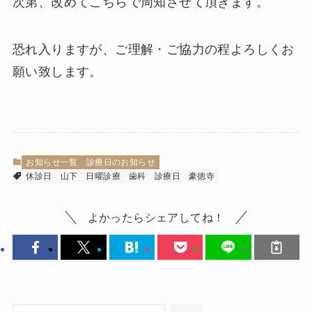
次第、改めてこちらで周知させて頂きます。
恐れ入りますが、ご理解・ご協力の程よろしくお
願い致します。
お知らせ一覧
診療日のお知らせ
休診日
山下
日曜診療
歯科
診療日
豪徳寺
よかったらシェアしてね！