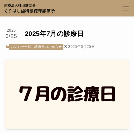
2025
2025年7月の診療日
6/25
2025年6月25日
お知らせ一覧
診療日のお知らせ