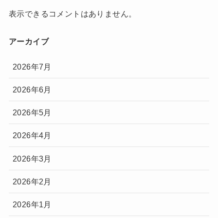
表示できるコメントはありません。
アーカイブ
2026年7月
2026年6月
2026年5月
2026年4月
2026年3月
2026年2月
2026年1月