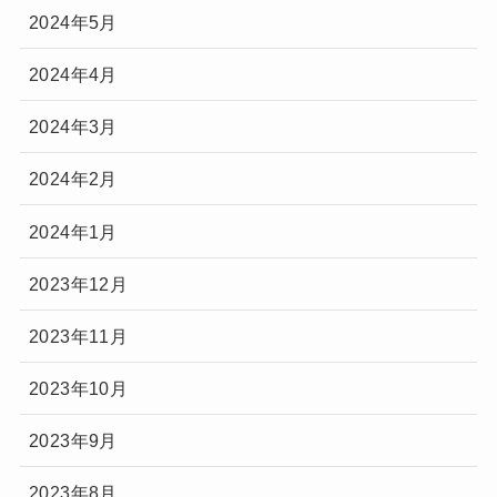
2024年5月
2024年4月
2024年3月
2024年2月
2024年1月
2023年12月
2023年11月
2023年10月
2023年9月
2023年8月