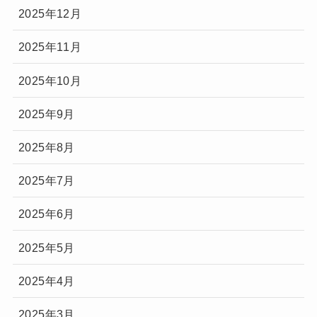
2025年12月
2025年11月
2025年10月
2025年9月
2025年8月
2025年7月
2025年6月
2025年5月
2025年4月
2025年3月