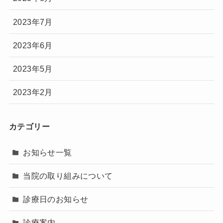
2023年7月
2023年6月
2023年5月
2023年2月
カテゴリー
お知らせ一覧
当院の取り組みについて
診療日のお知らせ
診療案内