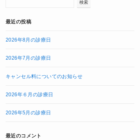
検索
最近の投稿
2026年8月の診療日
2026年7月の診療日
キャンセル料についてのお知らせ
2026年６月の診療日
2026年5月の診療日
最近のコメント