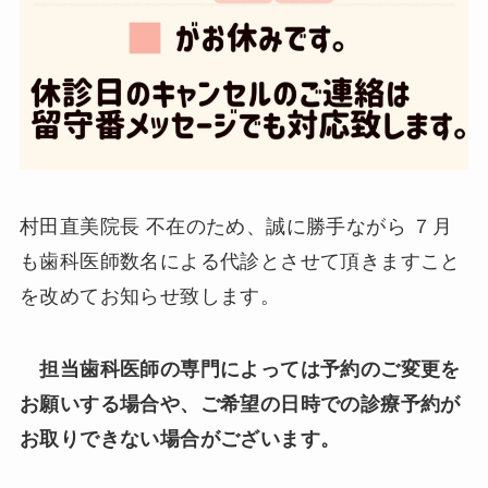
村田直美院長 不在のため、誠に勝手ながら ７月
も歯科医師数名による代診とさせて頂きますこと
を改めてお知らせ致します。
担当歯科医師の専門によっては予約のご変更を
お願いする場合や、ご希望の日時での診療予約が
お取りできない場合がございます。